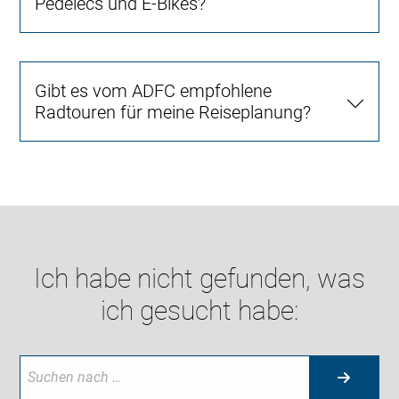
Pedelecs und E-Bikes?
Gibt es vom ADFC empfohlene
Radtouren für meine Reiseplanung?
Ich habe nicht gefunden, was
ich gesucht habe: