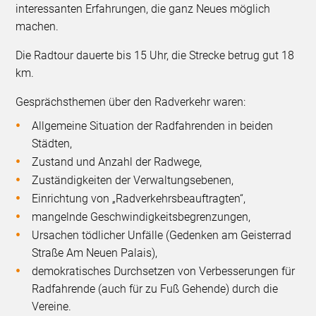
interessanten Erfahrungen, die ganz Neues möglich
machen.
Die Radtour dauerte bis 15 Uhr, die Strecke betrug gut 18
km.
Gesprächsthemen über den Radverkehr waren:
Allgemeine Situation der Radfahrenden in beiden
Städten,
Zustand und Anzahl der Radwege,
Zuständigkeiten der Verwaltungsebenen,
Einrichtung von „Radverkehrsbeauftragten“,
mangelnde Geschwindigkeitsbegrenzungen,
Ursachen tödlicher Unfälle (Gedenken am Geisterrad
Straße Am Neuen Palais),
demokratisches Durchsetzen von Verbesserungen für
Radfahrende (auch für zu Fuß Gehende) durch die
Vereine.