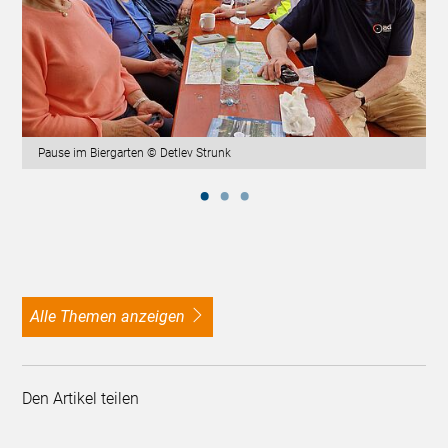
Pause im Biergarten © Detlev Strunk
alle Themen anzeigen
Den Artikel teilen