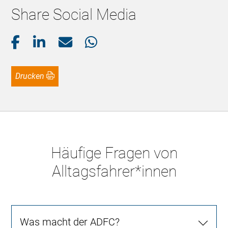
Share Social Media
Drucken
Häufige Fragen von
Alltagsfahrer*innen
Was macht der ADFC?