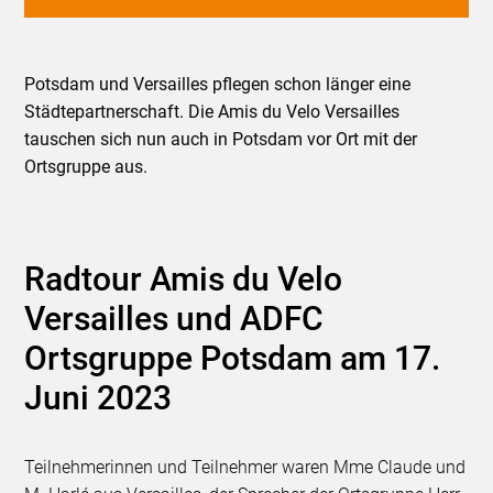
Potsdam und Versailles pflegen schon länger eine
Städtepartnerschaft. Die Amis du Velo Versailles
tauschen sich nun auch in Potsdam vor Ort mit der
Ortsgruppe aus.
Radtour Amis du Velo
Versailles und ADFC
Ortsgruppe Potsdam am 17.
Juni 2023
Teilnehmerinnen und Teilnehmer waren Mme Claude und