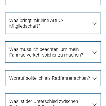
Was bringt mir eine ADFC-
Mitgliedschaft?
Was muss ich beachten, um mein
Fahrrad verkehrssicher zu machen?
Worauf sollte ich als Radfahrer achten?
Was ist der Unterschied zwischen