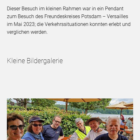
Dieser Besuch im kleinen Rahmen war in ein Pendant
zum Besuch des Freundeskreises Potsdam – Versailles
im Mai 2023; die Verkehrssituationen konnten erlebt und
verglichen werden.
Kleine Bildergalerie