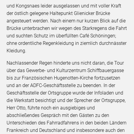
und Kongsnaes leider ausgelassen und mit voller Kraft
der östlich gelegene Haltepunkt Glienicker Brücke
angesteuert werden. Nach einem nur kurzen Blick auf die
Brücke unterbrachen wir wegen des Starkregens die Fahrt
und suchten Schutz im überfüllten Café Schöningen;
ohne ordentliche Regenkleidung in ziemlich durchnässter
Kleidung.
Nachlassender Regen hinderte uns nicht daran, die Tour
über das Gewerbe- und Kulturzentrum Schiffbauergasse
bis zur Französischen Hugenotten-Kirche fortzusetzen
und an der ADFC-Geschäftsstelle zu beenden. In der
Geschäftsstelle der Ortsgruppe wurde der Infoladen und
die Werkstatt besichtigt und der Sprecher der Ortsgruppe,
Herr Otto, führte noch ein ausgiebiges und
abschließendes Gespräch mit den Gästen zu den
Unterschieden des Fahrradfahrens in den beiden Ländern
Frankreich und Deutschland und insbesondere auch den