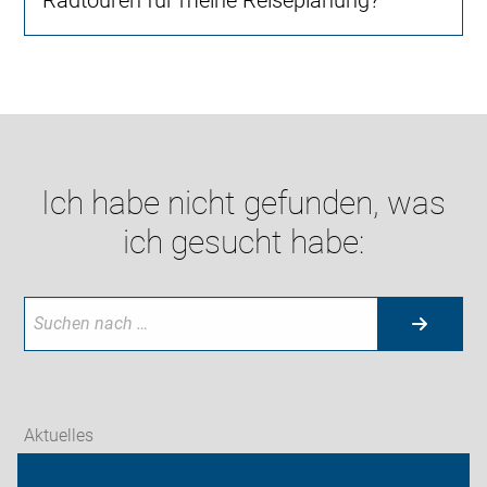
Ich habe nicht gefunden, was
ich gesucht habe:
Aktuelles
Themen