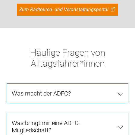
Zum Radtouren- und Veranstaltungsportal
Häufige Fragen von
Alltagsfahrer*innen
Was macht der ADFC?
Was bringt mir eine ADFC-
Mitgliedschaft?