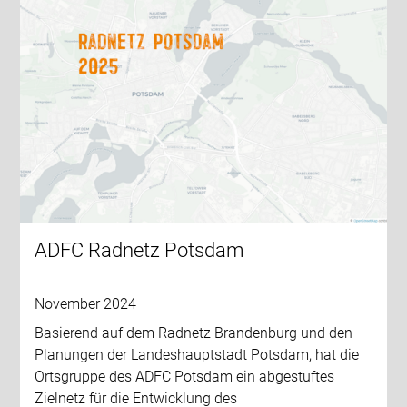
ADFC Radnetz Potsdam
November 2024
Basierend auf dem Radnetz Brandenburg und den
Planungen der Landeshauptstadt Potsdam, hat die
Ortsgruppe des ADFC Potsdam ein abgestuftes
Zielnetz für die Entwicklung des