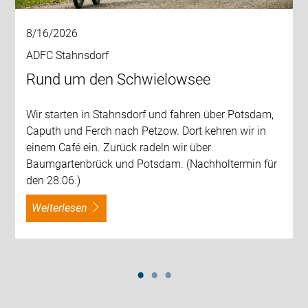
8/16/2026
ADFC Stahnsdorf
Rund um den Schwielowsee
Wir starten in Stahnsdorf und fahren über Potsdam,
Caputh und Ferch nach Petzow. Dort kehren wir in
einem Café ein. Zurück radeln wir über
Baumgartenbrück und Potsdam. (Nachholtermin für
den 28.06.)
weiterlesen