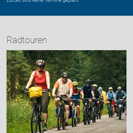
Zurzeit sind keine Termine geplant.
Radtouren