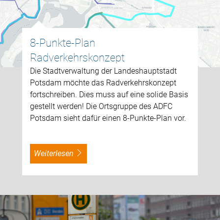
8-Punkte-Plan
Radverkehrskonzept
Die Stadtverwaltung der Landeshauptstadt
Potsdam möchte das Radverkehrskonzept
fortschreiben. Dies muss auf eine solide Basis
gestellt werden! Die Ortsgruppe des ADFC
Potsdam sieht dafür einen 8-Punkte-Plan vor.
weiterlesen