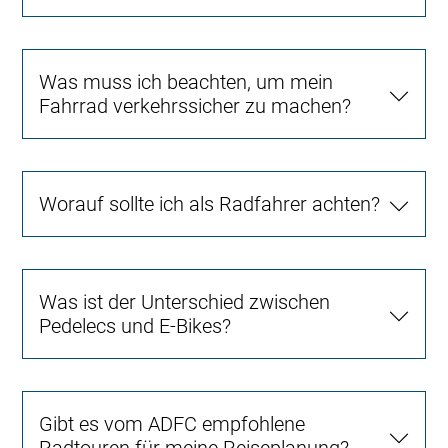
Was muss ich beachten, um mein
Fahrrad verkehrssicher zu machen?
Worauf sollte ich als Radfahrer achten?
Was ist der Unterschied zwischen
Pedelecs und E-Bikes?
Gibt es vom ADFC empfohlene
Radtouren für meine Reiseplanung?