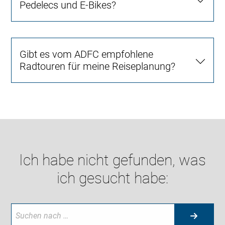
Pedelecs und E-Bikes?
Gibt es vom ADFC empfohlene
Radtouren für meine Reiseplanung?
Ich habe nicht gefunden, was
ich gesucht habe: