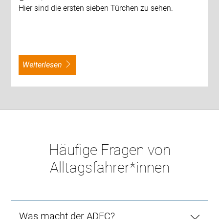
Hier sind die ersten sieben Türchen zu sehen.
weiterlesen
Häufige Fragen von
Alltagsfahrer*innen
Was macht der ADFC?