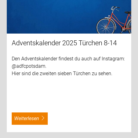
Adventskalender 2025 Türchen 8-14
Den Adventskalender findest du auch auf Instagram:
@adfcpotsdam.
Hier sind die zweiten sieben Türchen zu sehen.
weiterlesen