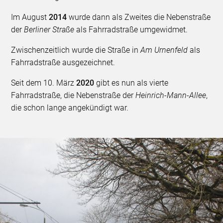
Im August
2014
wurde dann als Zweites die Nebenstraße
der
Berliner Straße
als Fahrradstraße umgewidmet.
Zwischenzeitlich wurde die Straße in
Am Urnenfeld
als
Fahrradstraße ausgezeichnet.
Seit dem 10. März
2020
gibt es nun als vierte
Fahrradstraße, die Nebenstraße der
Heinrich-Mann-Allee
,
die schon lange angekündigt war.