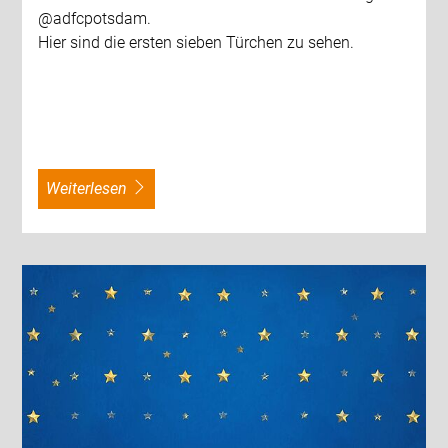
@adfcpotsdam.
Hier sind die ersten sieben Türchen zu sehen.
weiterlesen