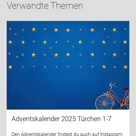
Verwandte Themen
Adventskalender 2025 Türchen 1-7
Den Adventskalender findest du auch auf Instagram: