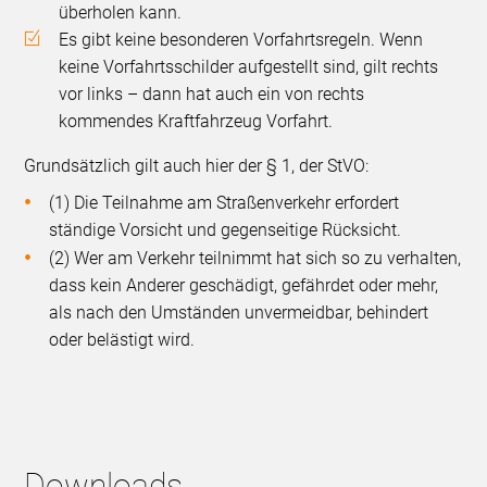
überholen kann.
Es gibt keine besonderen Vorfahrtsregeln. Wenn
keine Vorfahrtsschilder aufgestellt sind, gilt rechts
vor links – dann hat auch ein von rechts
kommendes Kraftfahrzeug Vorfahrt.
Grundsätzlich gilt auch hier der § 1, der StVO:
(1) Die Teilnahme am Straßenverkehr erfordert
ständige Vorsicht und gegenseitige Rücksicht.
(2) Wer am Verkehr teilnimmt hat sich so zu verhalten,
dass kein Anderer geschädigt, gefährdet oder mehr,
als nach den Umständen unvermeidbar, behindert
oder belästigt wird.
Downloads