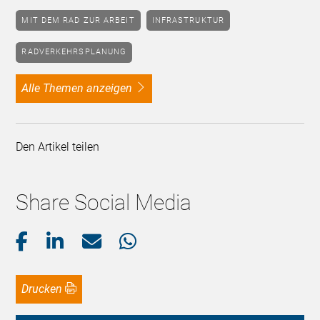
MIT DEM RAD ZUR ARBEIT
INFRASTRUKTUR
RADVERKEHRSPLANUNG
alle Themen anzeigen
Den Artikel teilen
Share Social Media
Drucken