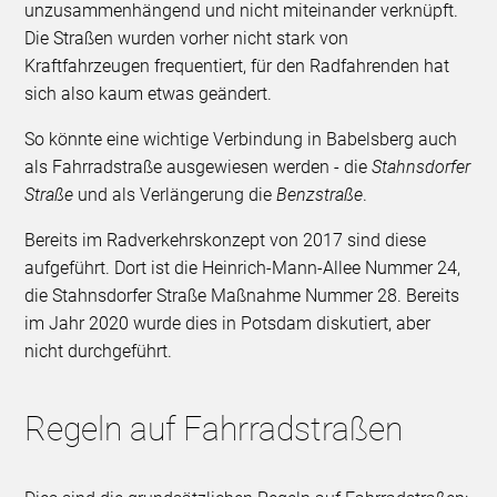
unzusammenhängend und nicht miteinander verknüpft.
Die Straßen wurden vorher nicht stark von
Kraftfahrzeugen frequentiert, für den Radfahrenden hat
sich also kaum etwas geändert.
So könnte eine wichtige Verbindung in Babelsberg auch
als Fahrradstraße ausgewiesen werden - die
Stahnsdorfer
Straße
und als Verlängerung die
Benzstraße
.
Bereits im Radverkehrskonzept von 2017 sind diese
aufgeführt. Dort ist die Heinrich-Mann-Allee Nummer 24,
die Stahnsdorfer Straße Maßnahme Nummer 28. Bereits
im Jahr 2020 wurde dies in Potsdam diskutiert, aber
nicht durchgeführt.
Regeln auf Fahrradstraßen