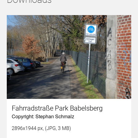
Fahrradstraße Park Babelsberg
Copyright: Stephan Schmalz
2896x1944 px, (JPG, 3 MB)