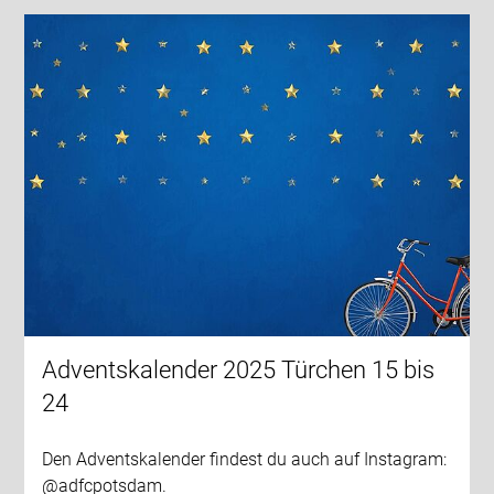
Adventskalender 2025 Türchen 15 bis
24
Den Adventskalender findest du auch auf Instagram:
@adfcpotsdam.