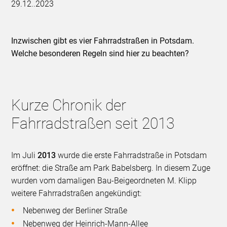
29.12..2023
Inzwischen gibt es vier Fahrradstraßen in Potsdam.
Welche besonderen Regeln sind hier zu beachten?
Kurze Chronik der
Fahrradstraßen seit 2013
Im Juli
2013
wurde die erste Fahrradstraße in Potsdam
eröffnet: die Straße am Park Babelsberg. In diesem Zuge
wurden vom damaligen Bau-Beigeordneten M. Klipp
weitere Fahrradstraßen angekündigt:
Nebenweg der Berliner Straße
Nebenweg der Heinrich-Mann-Allee