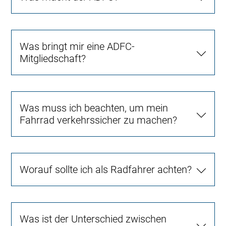
Was bringt mir eine ADFC-
Mitgliedschaft?
Was muss ich beachten, um mein
Fahrrad verkehrssicher zu machen?
Worauf sollte ich als Radfahrer achten?
Was ist der Unterschied zwischen