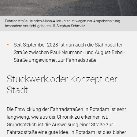
Fahrradstraße Heinrich-Mann-Allee - hier ist wegen der Ampelschaltung
besondere Vorsicht geboten. © Stephan Schmalz
Seit September 2023 ist nun auch die Stahnsdorfer
Straße zwischen Paul-Neumann- und August-Bebel-
Straße umgewidmet zur Fahrradstraße
Stückwerk oder Konzept der
Stadt
Die Entwicklung der Fahrradstraßen in Potsdam ist sehr
langwierig, wie aus der Chronik zu erkennen ist.
Grundsätzlich ist die Ausweisung einer Straße zur
Fahrradstraße eine gute Idee. In Potsdam ist dies bisher