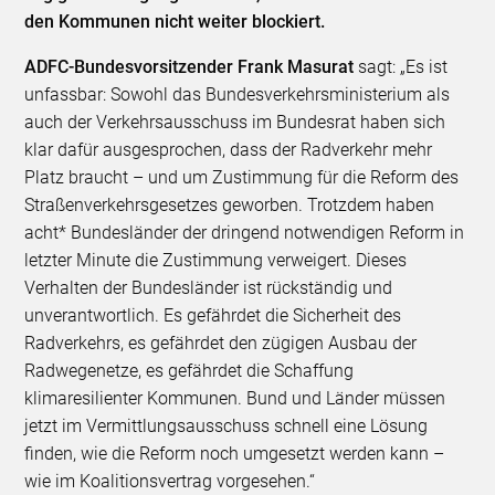
den Kommunen nicht weiter blockiert.
ADFC-Bundesvorsitzender Frank Masurat
sagt: „Es ist
unfassbar: Sowohl das Bundesverkehrsministerium als
auch der Verkehrsausschuss im Bundesrat haben sich
klar dafür ausgesprochen, dass der Radverkehr mehr
Platz braucht – und um Zustimmung für die Reform des
Straßenverkehrsgesetzes geworben. Trotzdem haben
acht* Bundesländer der dringend notwendigen Reform in
letzter Minute die Zustimmung verweigert. Dieses
Verhalten der Bundesländer ist rückständig und
unverantwortlich. Es gefährdet die Sicherheit des
Radverkehrs, es gefährdet den zügigen Ausbau der
Radwegenetze, es gefährdet die Schaffung
klimaresilienter Kommunen. Bund und Länder müssen
jetzt im Vermittlungsausschuss schnell eine Lösung
finden, wie die Reform noch umgesetzt werden kann –
wie im Koalitionsvertrag vorgesehen.“