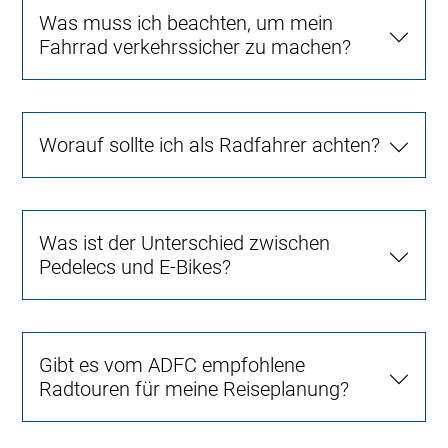
Was muss ich beachten, um mein
Fahrrad verkehrssicher zu machen?
Worauf sollte ich als Radfahrer achten?
Was ist der Unterschied zwischen
Pedelecs und E-Bikes?
Gibt es vom ADFC empfohlene
Radtouren für meine Reiseplanung?