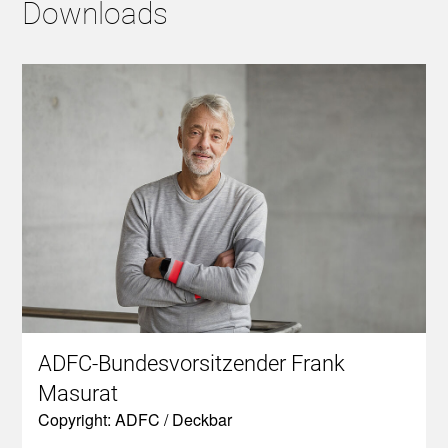
Downloads
ADFC-Bundesvorsitzender Frank
Masurat
Copyright: ADFC / Deckbar