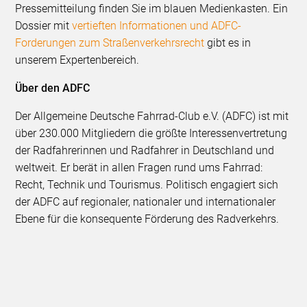
Pressemitteilung finden Sie im blauen Medienkasten. Ein
Dossier mit
vertieften Informationen und ADFC-
Forderungen zum Straßenverkehrsrecht
gibt es in
unserem Expertenbereich.
Über den ADFC
Der Allgemeine Deutsche Fahrrad-Club e.V. (ADFC) ist mit
über 230.000 Mitgliedern die größte Interessenvertretung
der Radfahrerinnen und Radfahrer in Deutschland und
weltweit. Er berät in allen Fragen rund ums Fahrrad:
Recht, Technik und Tourismus. Politisch engagiert sich
der ADFC auf regionaler, nationaler und internationaler
Ebene für die konsequente Förderung des Radverkehrs.