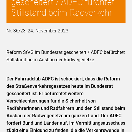
gescheitert / ADFC fürchtet
Stillstand beim Radverkehr
Nr. 36/23, 24. November 2023
Reform StVG im Bundesrat gescheitert / ADFC befürchtet
Stillstand beim Ausbau der Radwegenetze
Der Fahrradclub ADFC ist schockiert, dass die Reform
des Straßenverkehrsgesetzes heute im Bundesrat
gescheitert ist. Er befürchtet weitere
Verschlechterungen für die Sicherheit von
Radfahrerinnen und Radfahrern und den Stillstand beim
Ausbau der Radwegenetze im ganzen Land. Der ADFC
fordert Bund und Länder auf, im Vermittlungsausschuss
zügig eine Einigung zu finden, die die Verkehrswende in