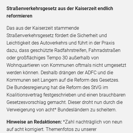
Straßenverkehrsgesetz aus der Kaiserzeit endlich
reformieren
Das aus der Kaiserzeit stammende
Straßenverkehrsgesetz fördert die Sicherheit und
Leichtigkeit des Autoverkehrs und führt in der Praxis
dazu, dass geschützte Radfahrstreifen, Fahrradstraßen
oder großflächiges Tempo 30 außerhalb von
Wohnquartieren von Kommunen oftmals nicht umgesetzt
werden können. Deshalb drängen der ADFC und die
Kommunen seit Langem auf die Reform des Gesetzes.
Die Bundesregierung hat die Reform des StVG im
Koalitionsvertrag festgeschrieben und einen brauchbaren
Gesetzesvorschlag gemacht. Dieser droht nun durch die
Verweigerung von acht* Bundesländern zu scheitern.
Hinweise an Redaktionen
:
*Zahl nachträglich von neun
auf acht korrigiert. Themenfotos zu unserer