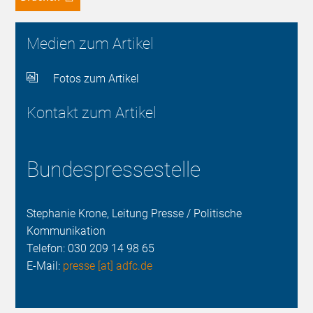
Medien zum Artikel
Fotos zum Artikel
Kontakt zum Artikel
Bundespressestelle
Stephanie Krone, Leitung Presse / Politische
Kommunikation
Telefon:
030 209 14 98 65
E-Mail:
presse [at] adfc.de