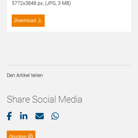
5772x3848 px, (JPG, 3 MB)
Download
Den Artikel teilen
Share Social Media
Drucken