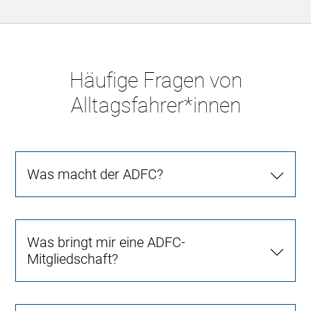
Häufige Fragen von
Alltagsfahrer*innen
Was macht der ADFC?
Was bringt mir eine ADFC-
Mitgliedschaft?