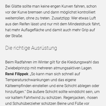
Bei Glätte sollte man keine engen Kurven fahren, schon
vor der Kurve bremsen und dann möglichst kontrolliert
weiterrollen, ohne zu treten. Zusatztipp: Wer etwas Luft
aus den Reifen lässt und nur mit dem Mindestdruck fährt,
hat mehr Auflagefläche und damit auch mehr Grip auf
der Straße.
Die richtige Ausrüstung
Beim Radfahren im Winter gilt für die Kleidungswahl das
Zwiebelprinzip mit mehreren atmungsaktiven Lagen.
René Filippek
: „So kann man sich schnell auf
Temperaturschwankungen und das eigene
Kälteempfinden einstellen und eine Schicht ablegen oder
hinzufügen.“ Die äußere Schicht sollte winddicht sein, um
vor kaltem Fahrtwind zu schützen. Regenjacken, -hosen
und Schuhüberzieher schützen Beine und Füße vor