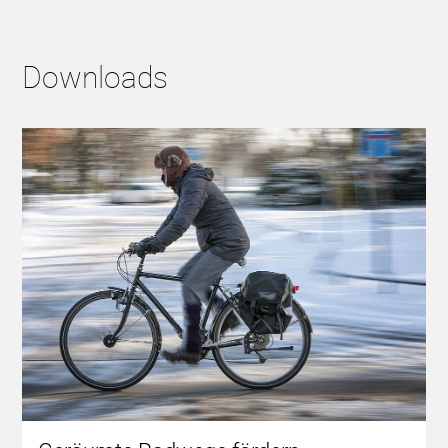
Downloads