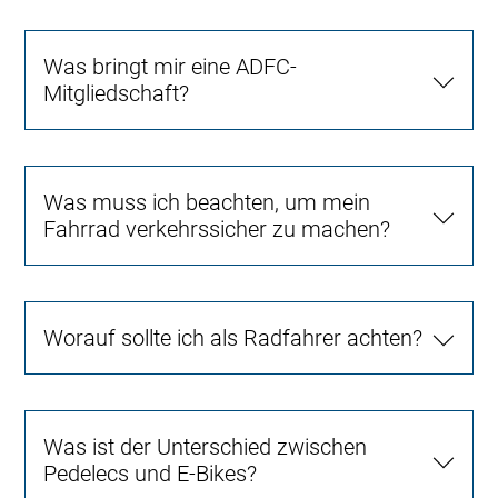
Was bringt mir eine ADFC-
Mitgliedschaft?
Was muss ich beachten, um mein
Fahrrad verkehrssicher zu machen?
Worauf sollte ich als Radfahrer achten?
Was ist der Unterschied zwischen
Pedelecs und E-Bikes?