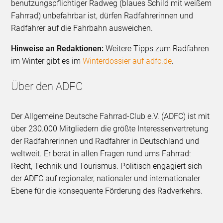
benutzungspflichtiger Radweg (blaues Schild mit weißem
Fahrrad) unbefahrbar ist, dürfen Radfahrerinnen und
Radfahrer auf die Fahrbahn ausweichen.
Hinweise an Redaktionen:
Weitere Tipps zum Radfahren
im Winter gibt es im
Winterdossier auf adfc.de
.
Über den ADFC
Der Allgemeine Deutsche Fahrrad-Club e.V. (ADFC) ist mit
über 230.000 Mitgliedern die größte Interessenvertretung
der Radfahrerinnen und Radfahrer in Deutschland und
weltweit. Er berät in allen Fragen rund ums Fahrrad:
Recht, Technik und Tourismus. Politisch engagiert sich
der ADFC auf regionaler, nationaler und internationaler
Ebene für die konsequente Förderung des Radverkehrs.