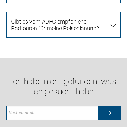
Gibt es vom ADFC empfohlene
Radtouren für meine Reiseplanung?
Ich habe nicht gefunden, was
ich gesucht habe: