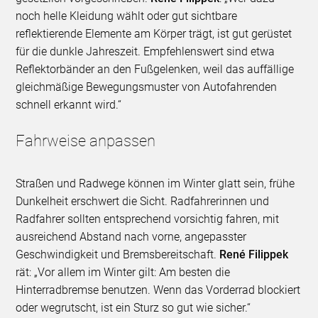
noch helle Kleidung wählt oder gut sichtbare
reflektierende Elemente am Körper trägt, ist gut gerüstet
für die dunkle Jahreszeit. Empfehlenswert sind etwa
Reflektorbänder an den Fußgelenken, weil das auffällige
gleichmäßige Bewegungsmuster von Autofahrenden
schnell erkannt wird.“
Fahrweise anpassen
Straßen und Radwege können im Winter glatt sein, frühe
Dunkelheit erschwert die Sicht. Radfahrerinnen und
Radfahrer sollten entsprechend vorsichtig fahren, mit
ausreichend Abstand nach vorne, angepasster
Geschwindigkeit und Bremsbereitschaft.
René Filippek
rät: „Vor allem im Winter gilt: Am besten die
Hinterradbremse benutzen. Wenn das Vorderrad blockiert
oder wegrutscht, ist ein Sturz so gut wie sicher.“