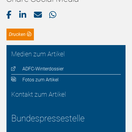
Drucken
Medien zum Artikel
ADFC-Winterdossier
Fotos zum Artikel
Kontakt zum Artikel
Bundespressestelle